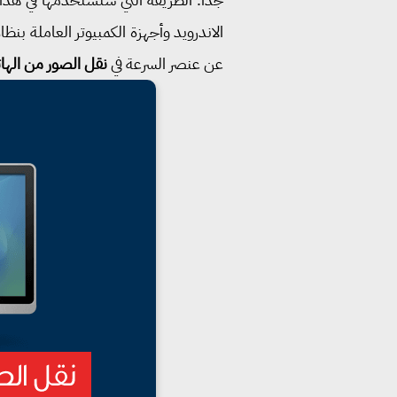
الاندرويد وأجهزة الكمبيوتر العاملة بنظا
عن عنصر السرعة في
نقل الصور من الهات