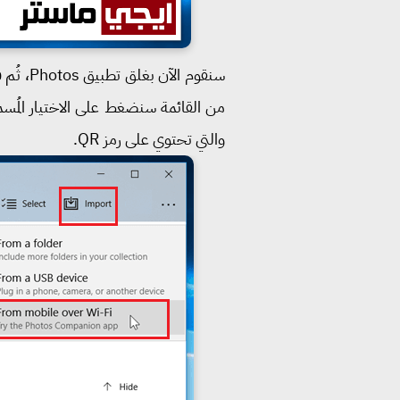
والتي تحتوي على رمز QR.