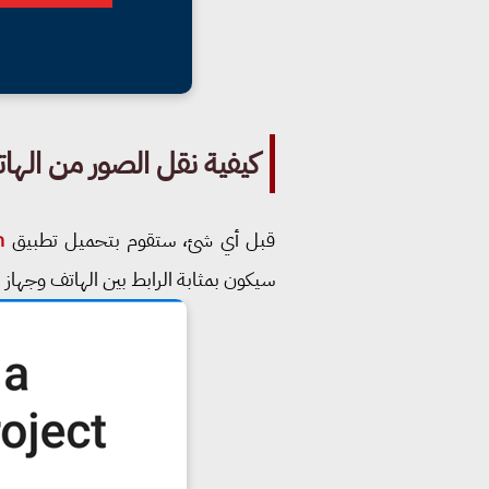
كيفية نقل الصور من الهاتف
قبل أي شئ، ستقوم بتحميل تطبيق
n
سيكون بمثابة الرابط بين الهاتف وجهاز الكم