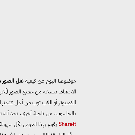
موضوعنا اليوم عن كيفية
نقل الصور من
الاحتفاظ بنسخة من جميع الصور المُخزن
الكمبيوتر أو اللاب توب من أجل فتحته
بالحاسوب. من ناحية أخرى، نجد أنه توجد طر
Shareit
يقوم بهذا الغرض بكُل سهولة، 