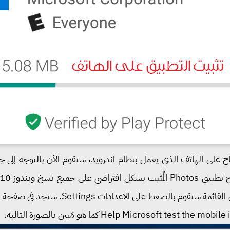
 على الهاتف الذي يعمل بنظام اندرويد، ستقوم الآن بالتوجه إلى جه