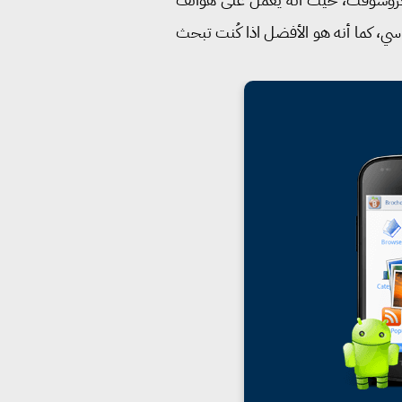
اسي، كما أنه هو الأفضل اذا كُنت تبحث