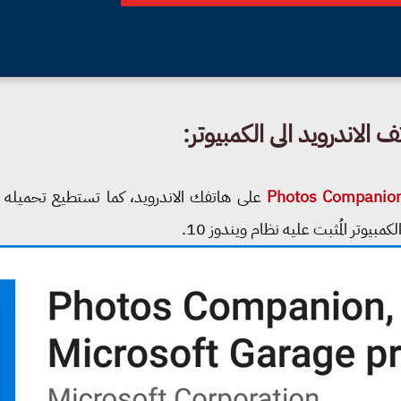
 الاندرويد الى الكمبيوتر:
Photos Companio
بيوتر المُثبت عليه نظام ويندوز 10.