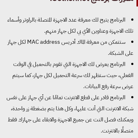
البرنامج يتيح لك معرفة عدد الاجهزة المتصلة بالراوتر وأسماء
لك الاجهزة وعناوين الأي بي لكل جهاز منهم.
ستتمكن من معرفة الماك أدريس MAC address لكل جهاز
لى الشبكة.
البرنامج يعرض لك الاجهزة التي تقوم بالتحميل في الوقت
لفعلي، حيث ستظهر لك سرعة التحميل لكل جهاز، كما سيتم
رض سرعة رفع البيانات.
البرنامج قادر على قطع الانترنت تمامًا عن أي جهاز على نفس
بكة الانترنت التي أنت عليها، وكل هذا يتم بضغطة زر واحدة،
يمكنك فصل النت عن جميع الاجهزة والابقاء على جهازك فقط
تصلًا بالانترنت.