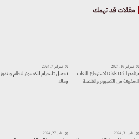
قالات قد تهمك
راير 16, 2024
فبراير 7, 2024
برنامج Disk Drill لاسترجاع الملفات
تحميل تليجرام للكمبيوتر لنظام ويندوز
حذوفة من الكمبيوتر والفلاشة
وماك
اير 31, 2024
يناير 27, 2024