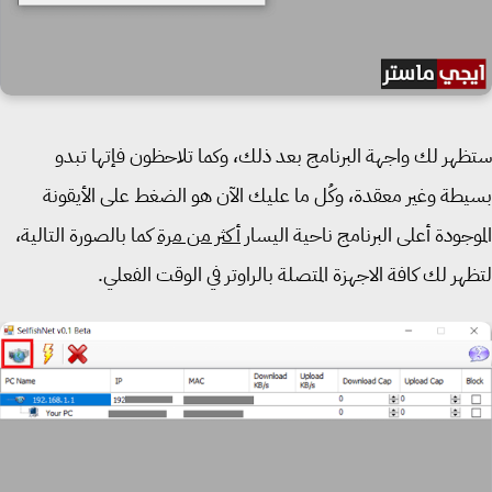
هر لك واجهة البرنامج بعد ذلك، وكما تلاحظون فإتها تبدو
طة وغير معقدة، وكُل ما عليك الآن هو الضغط على الأيقونة
وجودة أعلى البرنامج ناحية اليسار
أكثر من مرة
كما بالصورة التالية،
هر لك كافة الاجهزة المتصلة بالراوتر في الوقت الفعلي.