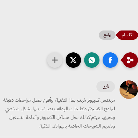
برامج
محمد
مهندس كمبيوتر مُهتم بعالم التقنية، وأقوم بعمل مراجعات دقيقة
لبرامج الكمبيوتر وتطبيقات الهواتف بعد تجربتها بشكل شخصي
وعميق. مهتم كذلك بحل مشاكل الكمبيوتر وأنظمة التشغيل
وتقديم الشروحات الخاصة بالهواتف الذكية.