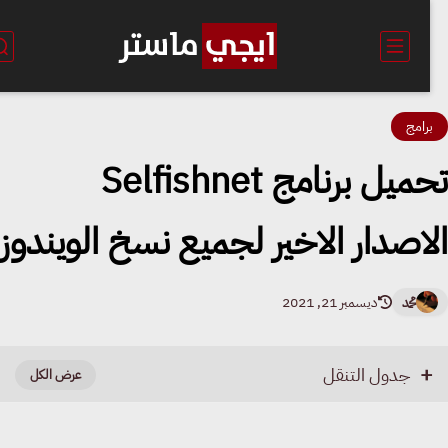
رامج
تحميل برنامج Selfishnet
اصدار الاخير لجميع نسخ الويندوز
محمد
ديسمبر 21, 2021
جدول التنقل