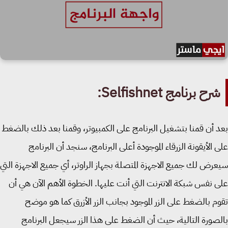
رح برنامج Selfishnet:
 أن قمنا بتشغيل البرنامج على الكمبيوتر، وقمنا بعد ذلك بالضغط
 الأيقونة الزرقاء الموجودة أعلى البرنامج، سنجد أن البرنامج
رض لك جميع الاجهزة المتصلة بجهاز الراوتر، أي جميع الاجهزة التي
 نفس شبكة الانترنت التي أنت عليها. الخطوة الأهم الآن هي أن
م بالضغط على الزر الموجود بجانب الزر الأزرق كما هو موضح
صورة التالية، حيث أن الضغط على هذا الزر سيجعل البرنامج