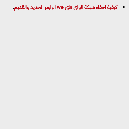
كيفية اخفاء شبكة الواي فاي we الراوتر الجديد والقديم
.