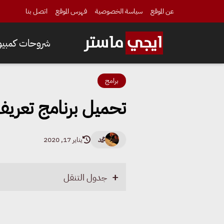
عن الموقع
سياسة الخصوصية
فهرس الموقع
اتصل بنا
شروحات كمبيوت
برامج
تحميل برنامج تعريف
محمد
يناير 17, 2020
جدول التنقل