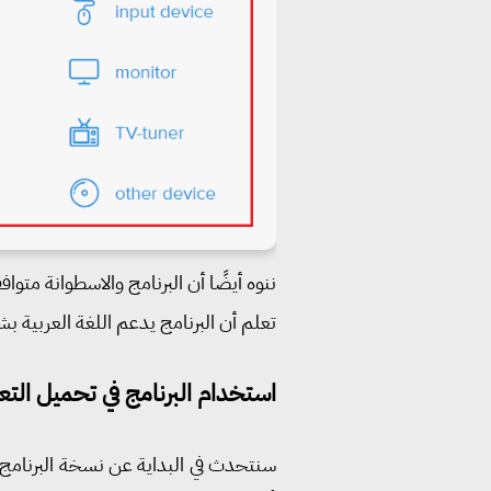
ننوه أيضًا أن البرنامج والاسطوانة متو
تعلم أن البرنامج يدعم اللغة العربية بش
استخدام البرنامج في تحميل الت
سنتحدث في البداية عن نسخة البرنامج ال