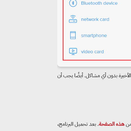
 الأخيرة بدون أي مشاكل. أيضًا يجب أن
 من
هذه الصفحة
. بعد تحميل البرنامج،