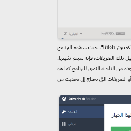
مبيوتر تلقائيًا"، حيث سيقوم البرنامج
يل تلك التعريفات، فإنه سيتم تثبيتها.
ة من الناحية اليُمنى للبرنامج كما هو
و التعريفات التي تحتاج إلى تحديث من