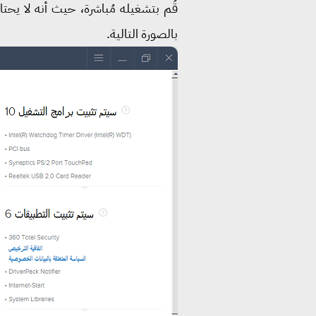
قُم بتشغيله مُباشرة، حيث أنه لا يحتا
بالصورة التالية.